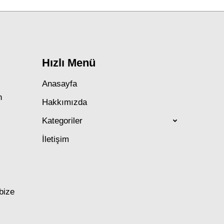
Hızlı Menü
Anasayfa
n
Hakkımızda
Kategoriler
İletişim
 bize