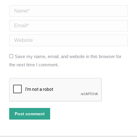
Name *
Email *
Website
Save my name, email, and website in this browser for
the next time I comment.
Post comment