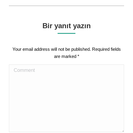
post:
Bir yanıt yazın
Your email address will not be published. Required fields
are marked
*
Comment