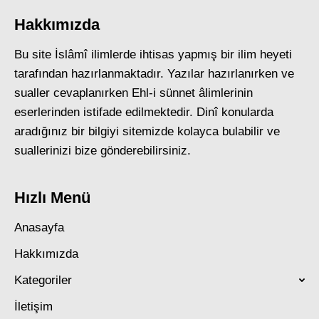
Hakkımızda
Bu site İslâmî ilimlerde ihtisas yapmış bir ilim heyeti
tarafından hazırlanmaktadır. Yazılar hazırlanırken ve
sualler cevaplanırken Ehl-i sünnet âlimlerinin
eserlerinden istifade edilmektedir. Dinî konularda
aradığınız bir bilgiyi sitemizde kolayca bulabilir ve
suallerinizi bize gönderebilirsiniz.
Hızlı Menü
Anasayfa
Hakkımızda
Kategoriler
İletişim