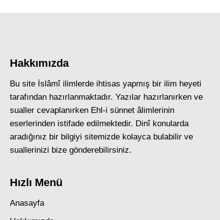
Hakkımızda
Bu site İslâmî ilimlerde ihtisas yapmış bir ilim heyeti
tarafından hazırlanmaktadır. Yazılar hazırlanırken ve
sualler cevaplanırken Ehl-i sünnet âlimlerinin
eserlerinden istifade edilmektedir. Dinî konularda
aradığınız bir bilgiyi sitemizde kolayca bulabilir ve
suallerinizi bize gönderebilirsiniz.
Hızlı Menü
Anasayfa