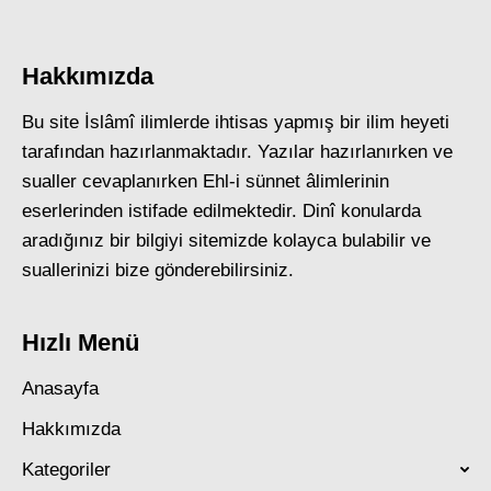
Hakkımızda
Bu site İslâmî ilimlerde ihtisas yapmış bir ilim heyeti
tarafından hazırlanmaktadır. Yazılar hazırlanırken ve
sualler cevaplanırken Ehl-i sünnet âlimlerinin
eserlerinden istifade edilmektedir. Dinî konularda
aradığınız bir bilgiyi sitemizde kolayca bulabilir ve
suallerinizi bize gönderebilirsiniz.
Hızlı Menü
Anasayfa
Hakkımızda
Kategoriler