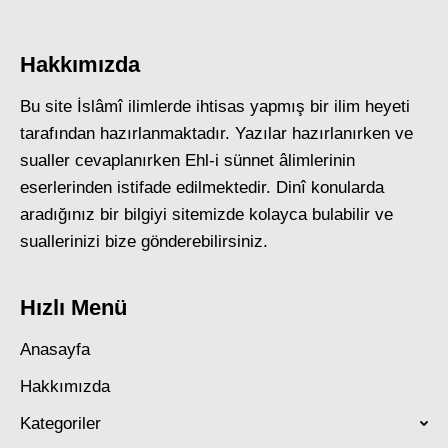
Hakkımızda
Bu site İslâmî ilimlerde ihtisas yapmış bir ilim heyeti
tarafından hazırlanmaktadır. Yazılar hazırlanırken ve
sualler cevaplanırken Ehl-i sünnet âlimlerinin
eserlerinden istifade edilmektedir. Dinî konularda
aradığınız bir bilgiyi sitemizde kolayca bulabilir ve
suallerinizi bize gönderebilirsiniz.
Hızlı Menü
Anasayfa
Hakkımızda
Kategoriler