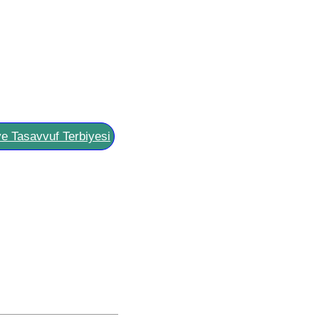
ve Tasavvuf Terbiyesi