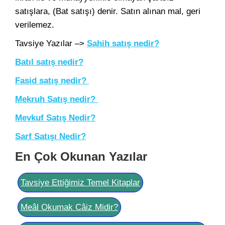
satışlara, (Bat satışı) denir. Satın alınan mal, geri
verilemez.
Tavsiye Yazılar –>
Sahih satış nedir?
Batıl satış nedir?
Fasid satış nedir?
Mekruh Satış nedir?
Mevkuf Satış Nedir?
Sarf Satışı Nedir?
En Çok Okunan Yazılar
Tavsiye Ettiğimiz Temel Kitaplar
Meâl Okumak Câiz Midir?