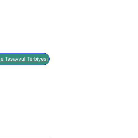
ve Tasavvuf Terbiyesi