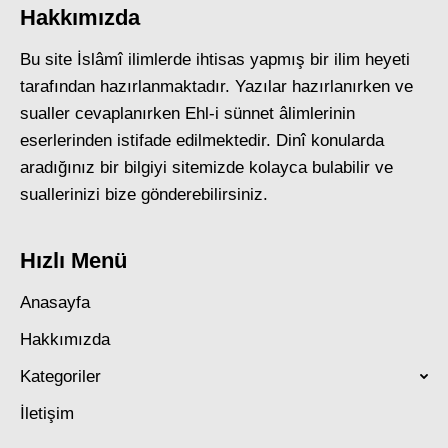
Hakkımızda
Bu site İslâmî ilimlerde ihtisas yapmış bir ilim heyeti
tarafından hazırlanmaktadır. Yazılar hazırlanırken ve
sualler cevaplanırken Ehl-i sünnet âlimlerinin
eserlerinden istifade edilmektedir. Dinî konularda
aradığınız bir bilgiyi sitemizde kolayca bulabilir ve
suallerinizi bize gönderebilirsiniz.
Hızlı Menü
Anasayfa
Hakkımızda
Kategoriler
İletişim