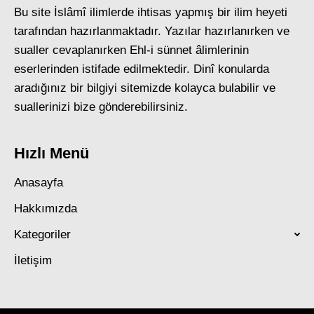
Bu site İslâmî ilimlerde ihtisas yapmış bir ilim heyeti
tarafından hazırlanmaktadır. Yazılar hazırlanırken ve
sualler cevaplanırken Ehl-i sünnet âlimlerinin
eserlerinden istifade edilmektedir. Dinî konularda
aradığınız bir bilgiyi sitemizde kolayca bulabilir ve
suallerinizi bize gönderebilirsiniz.
Hızlı Menü
Anasayfa
Hakkımızda
Kategoriler
İletişim