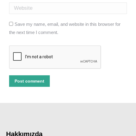
Website
Save my name, email, and website in this browser for
the next time I comment.
Post comment
Hakkımızda