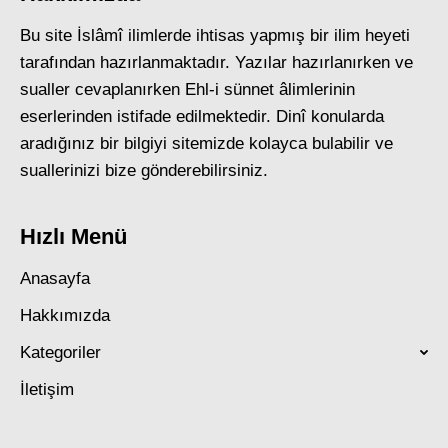
Bu site İslâmî ilimlerde ihtisas yapmış bir ilim heyeti
tarafından hazırlanmaktadır. Yazılar hazırlanırken ve
sualler cevaplanırken Ehl-i sünnet âlimlerinin
eserlerinden istifade edilmektedir. Dinî konularda
aradığınız bir bilgiyi sitemizde kolayca bulabilir ve
suallerinizi bize gönderebilirsiniz.
Hızlı Menü
Anasayfa
Hakkımızda
Kategoriler
İletişim