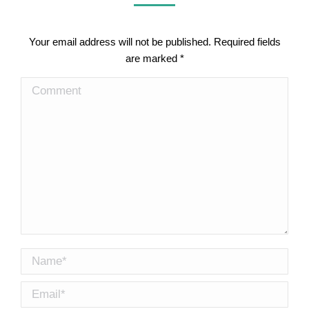
Your email address will not be published. Required fields
are marked
*
Comment
Name *
Email *