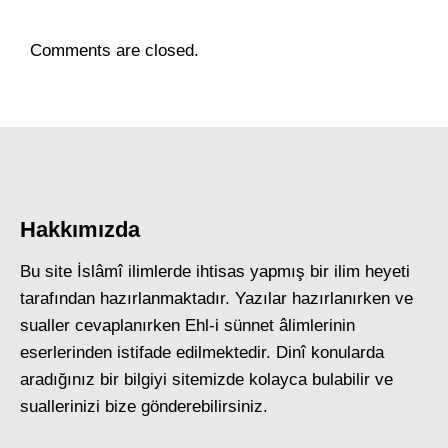
Comments are closed.
Hakkımızda
Bu site İslâmî ilimlerde ihtisas yapmış bir ilim heyeti
tarafından hazırlanmaktadır. Yazılar hazırlanırken ve
sualler cevaplanırken Ehl-i sünnet âlimlerinin
eserlerinden istifade edilmektedir. Dinî konularda
aradığınız bir bilgiyi sitemizde kolayca bulabilir ve
suallerinizi bize gönderebilirsiniz.