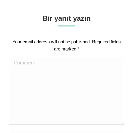
Bir yanıt yazın
Your email address will not be published. Required fields
are marked
*
Comment