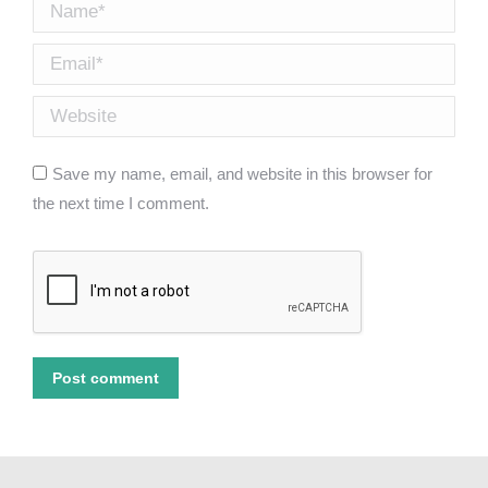
Name *
Email *
Website
Save my name, email, and website in this browser for
the next time I comment.
Post comment