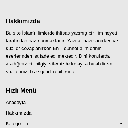
Hakkımızda
Bu site İslâmî ilimlerde ihtisas yapmış bir ilim heyeti
tarafından hazırlanmaktadır. Yazılar hazırlanırken ve
sualler cevaplanırken Ehl-i sünnet âlimlerinin
eserlerinden istifade edilmektedir. Dinî konularda
aradığınız bir bilgiyi sitemizde kolayca bulabilir ve
suallerinizi bize gönderebilirsiniz.
Hızlı Menü
Anasayfa
Hakkımızda
Kategoriler