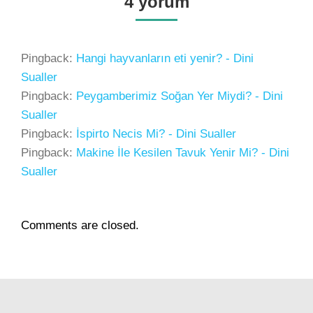
4 yorum
Pingback:
Hangi hayvanların eti yenir? - Dini
Sualler
Pingback:
Peygamberimiz Soğan Yer Miydi? - Dini
Sualler
Pingback:
İspirto Necis Mi? - Dini Sualler
Pingback:
Makine İle Kesilen Tavuk Yenir Mi? - Dini
Sualler
Comments are closed.