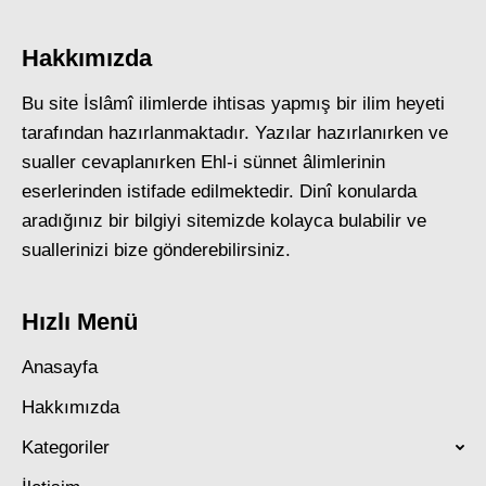
Hakkımızda
Bu site İslâmî ilimlerde ihtisas yapmış bir ilim heyeti
tarafından hazırlanmaktadır. Yazılar hazırlanırken ve
sualler cevaplanırken Ehl-i sünnet âlimlerinin
eserlerinden istifade edilmektedir. Dinî konularda
aradığınız bir bilgiyi sitemizde kolayca bulabilir ve
suallerinizi bize gönderebilirsiniz.
Hızlı Menü
Anasayfa
Hakkımızda
Kategoriler