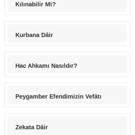
Kılınabilir Mi?
Kurbana Dâir
Hac Ahkamı Nasıldır?
Peygamber Efendimizin Vefâtı
Zekata Dâir