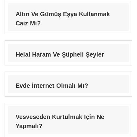
Altın Ve Gümüş Eşya Kullanmak
Caiz Mi?
Helal Haram Ve Şüpheli Şeyler
Evde İnternet Olmalı Mı?
Vesveseden Kurtulmak İçin Ne
Yapmalı?