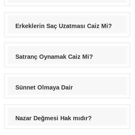
Erkeklerin Saç Uzatması Caiz Mi?
Satranç Oynamak Caiz Mi?
Sünnet Olmaya Dair
Nazar Değmesi Hak mıdır?