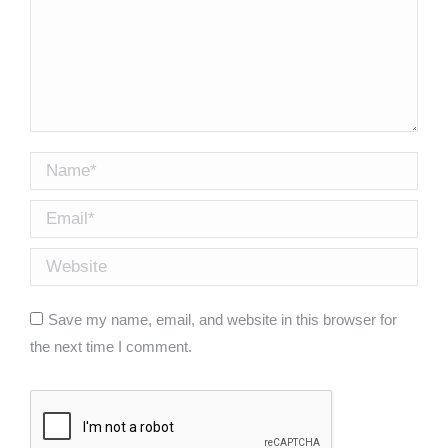
Name *
Email *
Website
Save my name, email, and website in this browser for
the next time I comment.