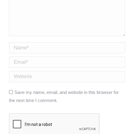
Name *
Email *
Website
Save my name, email, and website in this browser for
the next time I comment.