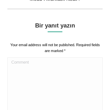
post:
Bir yanıt yazın
Your email address will not be published. Required fields
are marked
*
Comment