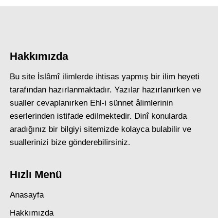
Hakkımızda
Bu site İslâmî ilimlerde ihtisas yapmış bir ilim heyeti
tarafından hazırlanmaktadır. Yazılar hazırlanırken ve
sualler cevaplanırken Ehl-i sünnet âlimlerinin
eserlerinden istifade edilmektedir. Dinî konularda
aradığınız bir bilgiyi sitemizde kolayca bulabilir ve
suallerinizi bize gönderebilirsiniz.
Hızlı Menü
Anasayfa
Hakkımızda