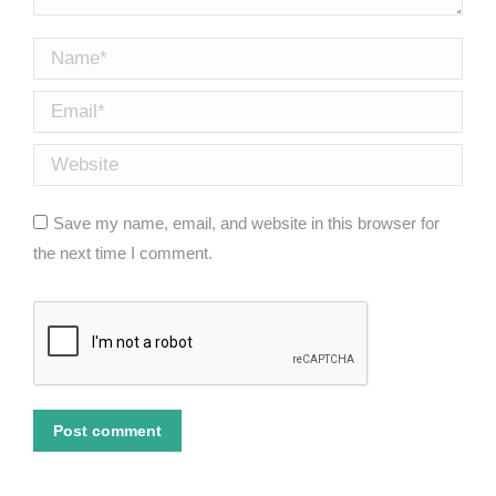
Name *
Email *
Website
Save my name, email, and website in this browser for
the next time I comment.
Post comment