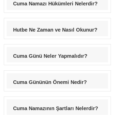
Cuma Namazı Hükümleri Nelerdir?
Hutbe Ne Zaman ve Nasıl Okunur?
Cuma Günü Neler Yapmalıdır?
Cuma Gününün Önemi Nedir?
Cuma Namazının Şartları Nelerdir?