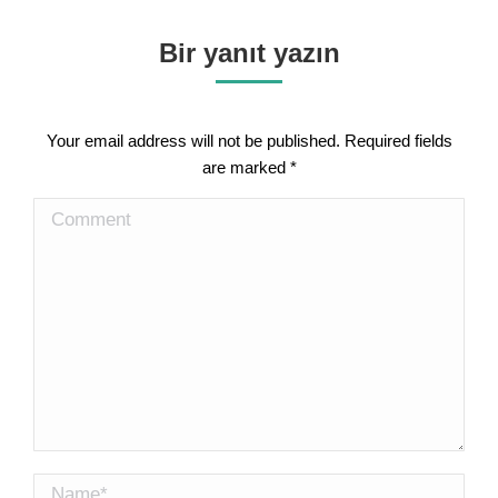
Bir yanıt yazın
Your email address will not be published. Required fields
are marked
*
Comment
Name *