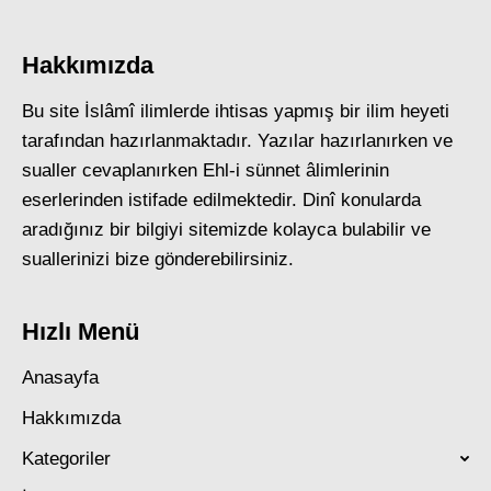
Hakkımızda
Bu site İslâmî ilimlerde ihtisas yapmış bir ilim heyeti
tarafından hazırlanmaktadır. Yazılar hazırlanırken ve
sualler cevaplanırken Ehl-i sünnet âlimlerinin
eserlerinden istifade edilmektedir. Dinî konularda
aradığınız bir bilgiyi sitemizde kolayca bulabilir ve
suallerinizi bize gönderebilirsiniz.
Hızlı Menü
Anasayfa
Hakkımızda
Kategoriler