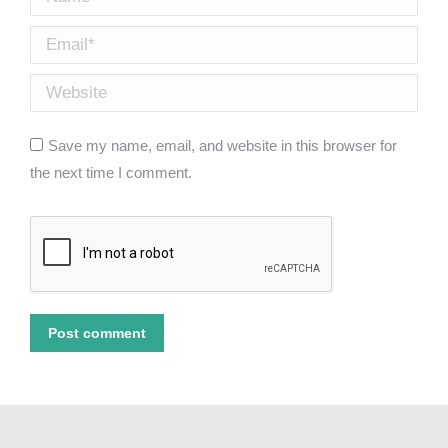
Email *
Website
Save my name, email, and website in this browser for
the next time I comment.
Post comment