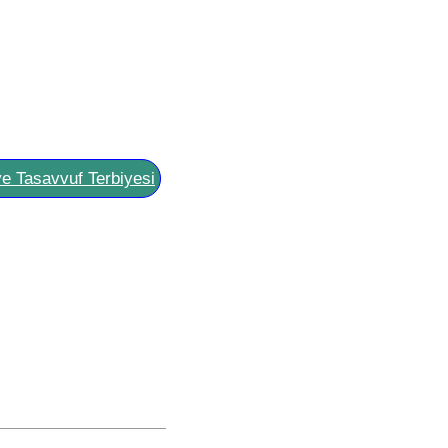
ve Tasavvuf Terbiyesi