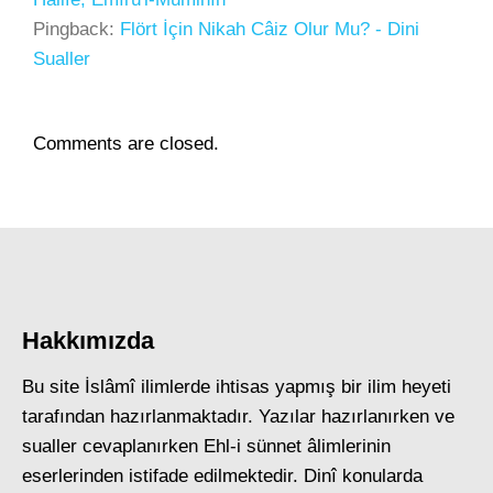
Pingback:
Flört İçin Nikah Câiz Olur Mu? - Dini
Sualler
Comments are closed.
Hakkımızda
Bu site İslâmî ilimlerde ihtisas yapmış bir ilim heyeti
tarafından hazırlanmaktadır. Yazılar hazırlanırken ve
sualler cevaplanırken Ehl-i sünnet âlimlerinin
eserlerinden istifade edilmektedir. Dinî konularda