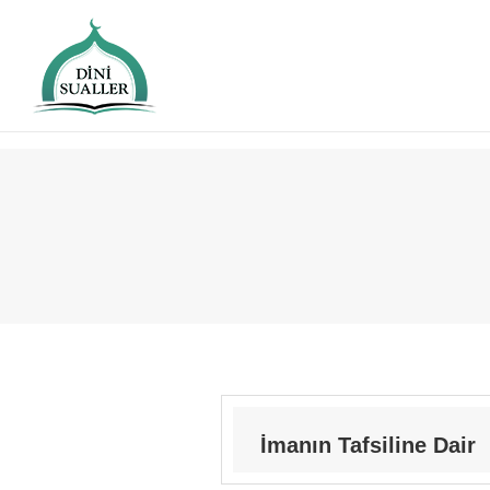
İmanın Tafsiline Dair