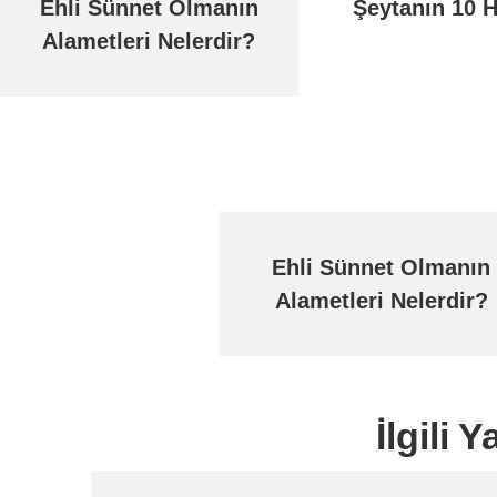
Ehli Sünnet Olmanın
Şeytanın 10 H
Alametleri Nelerdir?
Ehli Sünnet Olmanın
Alametleri Nelerdir?
İlgili 