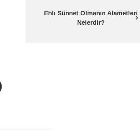
Ehli Sünnet Olmanın Alametleri
Nelerdir?
)