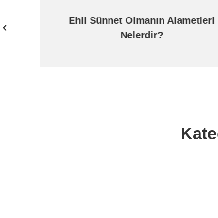
Ehli Sünnet Olmanın Alametleri
Nelerdir?
Kate