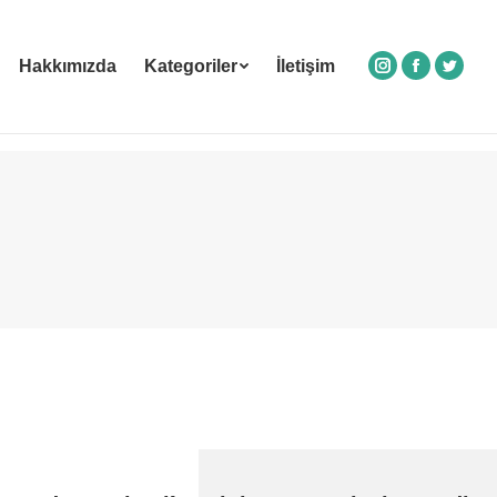
Hakkımızda
Kategoriler
İletişim
Instagram
Facebook
Twitte